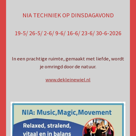
NIA TECHNIEK OP DINSDAGAVOND
19-5/ 26-5/ 2-6/ 9-6/ 16-6/ 23-6/ 30-6-2026
In een prachtige ruimte, gemaakt met liefde, wordt
je omringd door de natuur.
www.dekleinewiel.nl