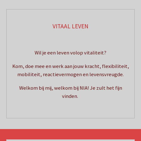
VITAAL LEVEN
Wil je een leven volop vitaliteit?
Kom, doe mee en werk aan jouw kracht, flexibiliteit,
mobiliteit, reactievermogen en levensvreugde.
Welkom bij mij, welkom bij NIA! Je zult het fijn
vinden.