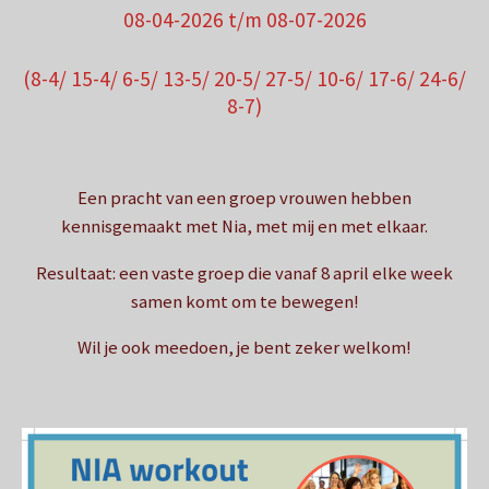
08-04-2026 t/m 08-07-2026
(8-4/ 15-4/ 6-5/ 13-5/ 20-5/ 27-5/ 10-6/ 17-6/ 24-6/
8-7)
Een pracht van een groep vrouwen hebben
kennisgemaakt met Nia, met mij en met elkaar.
Resultaat: een vaste groep die vanaf 8 april elke week
samen komt om te bewegen!
Wil je ook meedoen, je bent zeker welkom!