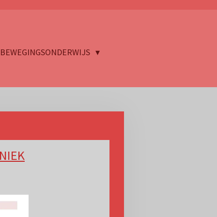
BEWEGINGSONDERWIJS
HNIEK