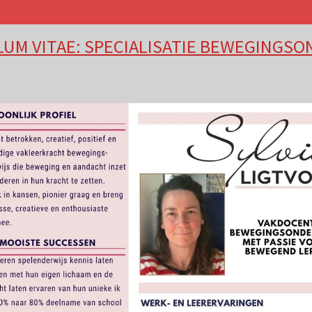
UM VITAE: SPECIALISATIE BEWEGINGS