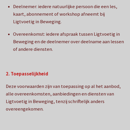
Deelnemer:
iedere natuurlijke persoon die een les,
kaart, abonnement of workshop afneemt bij
Ligtvoetig in Beweging.
Overeenkomst: iedere afspraak tussen Ligtvoetig in
Beweging en de deelnemer over deelname aan lessen
of andere diensten.
2. Toepasselijkheid
Deze voorwaarden zijn van toepassing op al het aanbod,
alle overeenkomsten, aanbiedingen en diensten van
Ligtvoetig in Beweging, tenzij schriftelijk anders
overeengekomen.