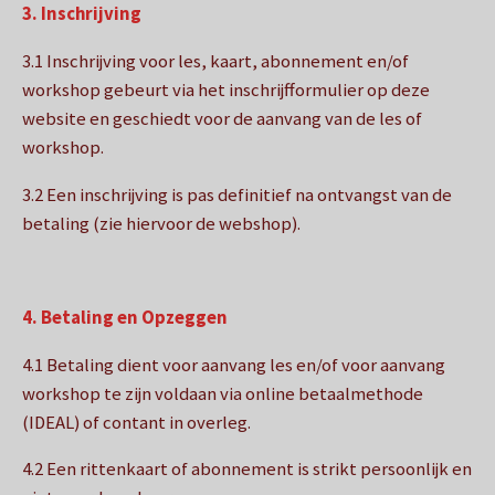
3. Inschrijving
3.1 Inschrijving voor les, kaart, abonnement en/of
workshop gebeurt via het inschrijfformulier op deze
website en geschiedt voor de aanvang van de les of
workshop.
3.2 Een inschrijving is pas definitief na ontvangst van de
betaling (zie hiervoor de webshop).
4. Betaling en Opzeggen
4.1 Betaling dient voor aanvang les en/of voor aanvang
workshop te zijn voldaan via online betaalmethode
(IDEAL) of contant in overleg.
4.2 Een rittenkaart of abonnement is strikt persoonlijk en