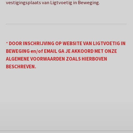
vestigingsplaats van Ligtvoetig in Beweging.
*
DOOR INSCHRIJVING OP WEBSITE VAN LIGTVOETIG IN
BEWEGING en/of EMAIL GA JE AKKOORD MET ONZE
ALGEMENE VOORWAARDEN ZOALS HIERBOVEN
BESCHREVEN.