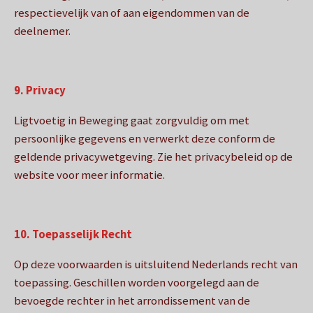
respectievelijk van of aan eigendommen van de
deelnemer.
9. Privacy
Ligtvoetig in Beweging gaat zorgvuldig om met
persoonlijke gegevens en verwerkt deze conform de
geldende privacywetgeving. Zie het privacybeleid op de
website voor meer informatie.
10. Toepasselijk Recht
Op deze voorwaarden is uitsluitend Nederlands recht van
toepassing. Geschillen worden voorgelegd aan de
bevoegde rechter in het arrondissement van de