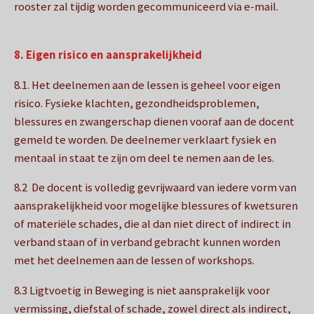
rooster zal tijdig worden gecommuniceerd via e-mail.
8. Eigen risico en aansprakelijkheid
8.1. Het deelnemen aan de lessen is geheel voor eigen
risico. Fysieke klachten, gezondheidsproblemen,
blessures en zwangerschap dienen vooraf aan de docent
gemeld te worden. De deelnemer verklaart fysiek en
mentaal in staat te zijn om deel te nemen aan de les.
8.2 De docent is volledig gevrijwaard van iedere vorm van
aansprakelijkheid voor mogelijke blessures of kwetsuren
of materiële schades, die al dan niet direct of indirect in
verband staan of in verband gebracht kunnen worden
met het deelnemen aan de lessen of workshops.
8.3 Ligtvoetig in Beweging is niet aansprakelijk voor
vermissing, diefstal of schade, zowel direct als indirect,