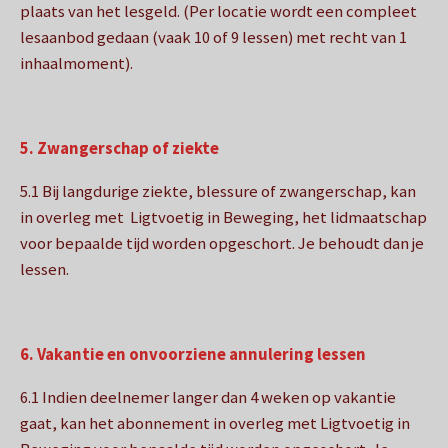
plaats van het lesgeld. (Per locatie wordt een compleet
lesaanbod gedaan (vaak 10 of 9 lessen) met recht van 1
inhaalmoment).
5. Zwangerschap of ziekte
5.1 Bij langdurige ziekte, blessure of zwangerschap, kan
in overleg met Ligtvoetig in Beweging, het lidmaatschap
voor bepaalde tijd worden opgeschort. Je behoudt dan je
lessen.
6. Vakantie en onvoorziene annulering lessen
6.1 Indien deelnemer langer dan 4 weken op vakantie
gaat, kan het abonnement in overleg met Ligtvoetig in