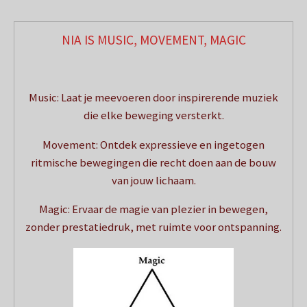
NIA IS MUSIC, MOVEMENT, MAGIC
Music: Laat je meevoeren door inspirerende muziek
die elke beweging versterkt.
Movement: Ontdek expressieve en ingetogen
ritmische bewegingen die recht doen aan de bouw
van jouw lichaam.
Magic: Ervaar de magie van plezier in bewegen,
zonder prestatiedruk, met ruimte voor ontspanning.