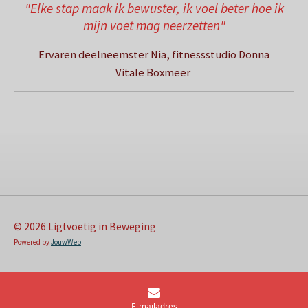
"Elke stap maak ik bewuster, ik voel beter hoe ik
mijn voet mag neerzetten"
Ervaren deelneemster Nia, fitnessstudio Donna
Vitale Boxmeer
© 2026 Ligtvoetig in Beweging
Powered by
JouwWeb
E-mailadres