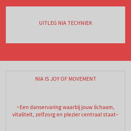
UITLEG NIA TECHNIEK
NIA IS JOY OF MOVEMENT
~Een danservaring waarbij jouw lichaam,
vitaliteit, zelfzorg en plezier centraal staat~