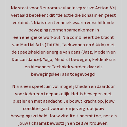
Nia staat voor Neuromuscular Integrative Action. Vrij
vertaald betekent dit “de actie die lichaam en geest
verbindt”. Nia is een techniek waarin verschillende
bewegingsvormen samenkomen in
een energieke workout. Nia combineert de kracht
van Martial Arts (Tai Chi, Taekwondo en Aikido) met
de speelsheid en energie van dans (Jazz, Modern en
Duncan dance). Yoga, Mindful bewegen, Feldenkrais
en Alexander Techniek worden daar als
bewegingsleer aan toegevoegd.
Nia is een speeltuin vol mogelijkheden en daardoor
voor iedereen toegankelijk. Het is bewegen met
plezier en met aandacht. Je bouwt kracht op,
jouw
conditie gaat vooruit en je vergroot jouw
bewegingsvrijheid.
Jouw vitaliteit neemt toe, net als
jouw lichaamsbewustzijn en zelfvertrouwen.