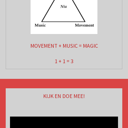
MOVEMENT + MUSIC = MAGIC
1 + 1 = 3
KIJK EN DOE MEE!