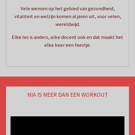
Vele wensen op het gebied van gezondheid,
vitaliteit en welzijn komen al jaren uit, voor velen,
wereldwijd.
Elke les is anders, elke docent ook en dat maakt het
elke keer een feestje.
NIA IS MEER DAN EEN WORKOUT