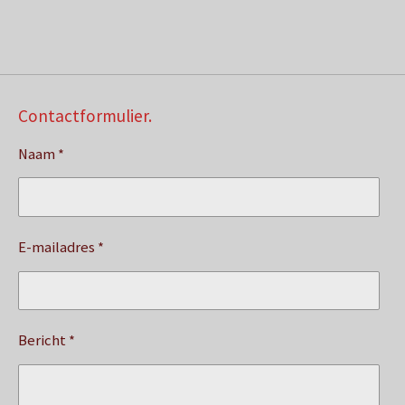
Contactformulier.
Naam *
E-mailadres *
Bericht *