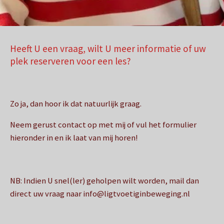
Heeft U een vraag, wilt U meer informatie of uw
plek reserveren voor een les?
Zo ja, dan hoor ik dat natuurlijk graag.
Neem gerust contact op met mij of vul het formulier
hieronder in en ik laat van mij horen!
NB: Indien U snel(ler) geholpen wilt worden, mail dan
direct uw vraag naar info@ligtvoetiginbeweging.nl