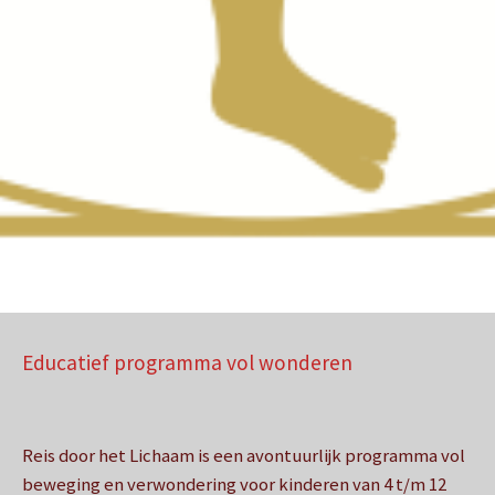
Educatief programma vol wonderen
Reis door het Lichaam is een avontuurlijk programma vol
beweging en verwondering voor kinderen van 4 t/m 12