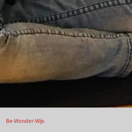
Be-Wonder-Wijs