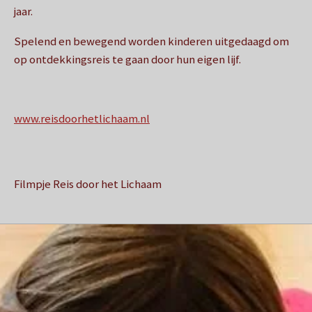
jaar.
Spelend en bewegend worden kinderen uitgedaagd om
op ontdekkingsreis te gaan door hun eigen lijf.
www.reisdoorhetlichaam.nl
Filmpje Reis door het Lichaam