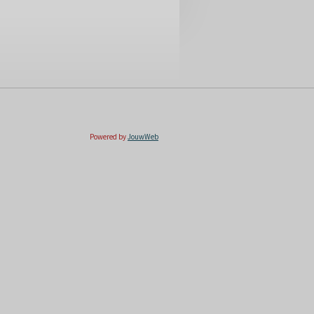
Powered by
JouwWeb