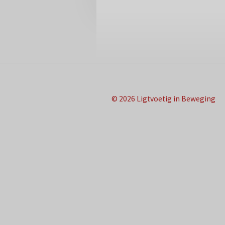
© 2026 Ligtvoetig in Beweging