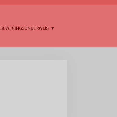
BEWEGINGSONDERWIJS