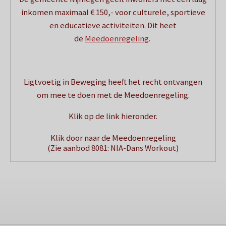
inkomen maximaal € 150,- voor culturele, sportieve
en educatieve activiteiten. Dit heet
de
Meedoenregeling
.
Ligtvoetig in Beweging heeft het recht ontvangen
om mee te doen met de Meedoenregeling.
Klik op de link hieronder.
Klik door naar de Meedoenregeling
(Zie aanbod 8081: NIA-Dans Workout)