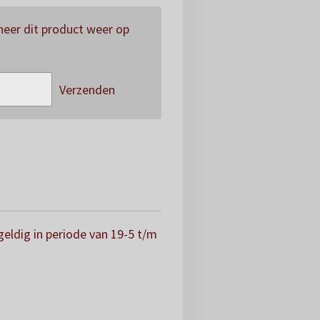
eer dit product weer op
Verzenden
geldig in periode van 19-5 t/m