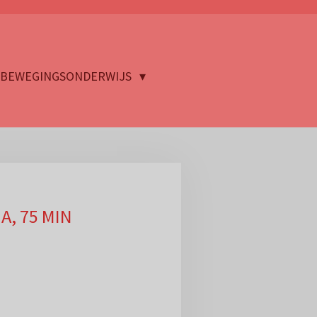
BEWEGINGSONDERWIJS
A, 75 MIN